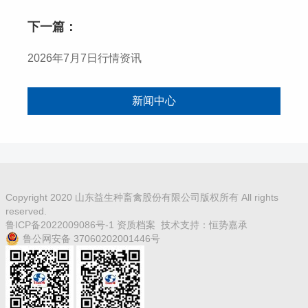
下一篇：
2026年7月7日行情资讯
新闻中心
Copyright 2020 山东益生种畜禽股份有限公司版权所有 All rights
reserved.
鲁ICP备2022009086号-1
资质档案
技术支持：
恒势嘉承
鲁公网安备 37060202001446号