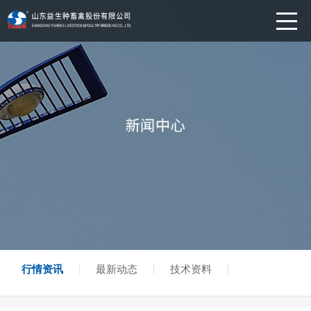
行情资讯
最新动态
技术资料