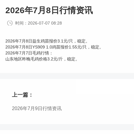
2026年7月8日行情资讯
时间：2026-07-07 08:28
2026年7月8日益生鸡苗报价3.1元/只，稳定。
2026年7月8日YS909 1.0鸡苗报价1.55元/只，稳定。
2026年7月7日毛鸡行情：
山东地区昨晚毛鸡价格3.2元/斤，稳定。
上一篇：
2026年7月9日行情资讯