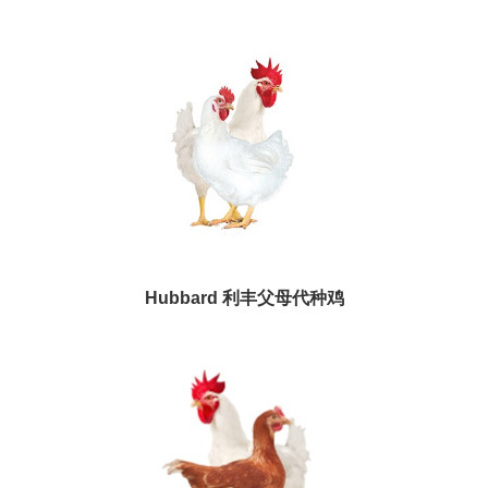
Hubbard 利丰父母代种鸡
Hubbard 利丰父母代种鸡
查看更多+