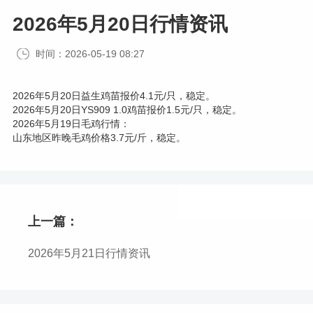
2026年5月20日行情资讯
时间：2026-05-19 08:27
2026年5月20日益生鸡苗报价4.1元/只，稳定。
2026年5月20日YS909 1.0鸡苗报价1.5元/只，稳定。
2026年5月19日毛鸡行情：
山东地区昨晚毛鸡价格3.7元/斤，稳定。
上一篇：
2026年5月21日行情资讯