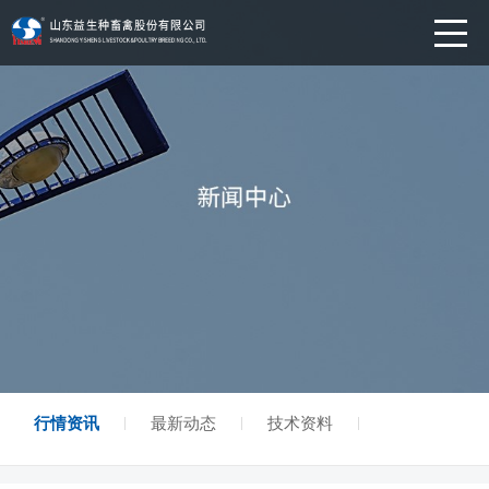
行情资讯
最新动态
技术资料