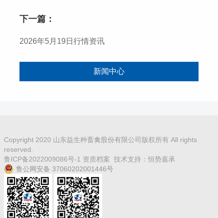
下一篇：
2026年5月19日行情资讯
新闻中心
Copyright 2020 山东益生种畜禽股份有限公司版权所有 All rights
reserved.
鲁ICP备2022009086号-1
资质档案
技术支持：
恒势嘉承
鲁公网安备 37060202001446号